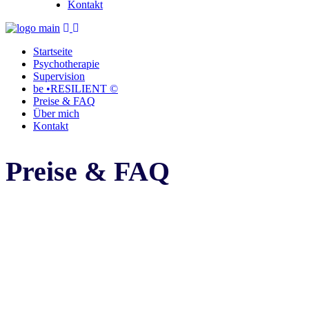
Kontakt
Startseite
Psychotherapie
Supervision
be •RESILIENT ©
Preise & FAQ
Über mich
Kontakt
Preise & FAQ