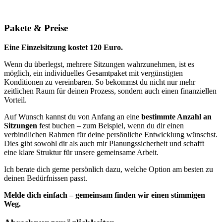
Pakete & Preise
Eine Einzelsitzung kostet 120 Euro.
Wenn du überlegst, mehrere Sitzungen wahrzunehmen, ist es
möglich, ein individuelles Gesamtpaket mit vergünstigten
Konditionen zu vereinbaren. So bekommst du nicht nur mehr
zeitlichen Raum für deinen Prozess, sondern auch einen finanziellen
Vorteil.
Auf Wunsch kannst du von Anfang an eine
bestimmte Anzahl an
Sitzungen
fest buchen – zum Beispiel, wenn du dir einen
verbindlichen Rahmen für deine persönliche Entwicklung wünschst.
Dies gibt sowohl dir als auch mir Planungssicherheit und schafft
eine klare Struktur für unsere gemeinsame Arbeit.
Ich berate dich gerne persönlich dazu, welche Option am besten zu
deinen Bedürfnissen passt.
Melde dich einfach – gemeinsam finden wir einen stimmigen
Weg.